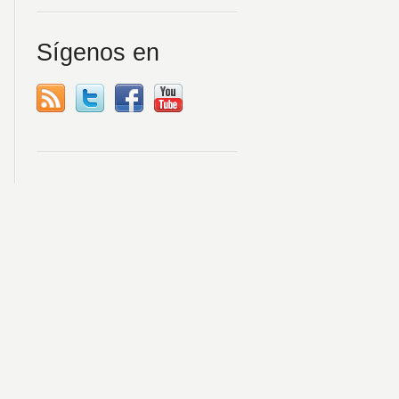
Sígenos en