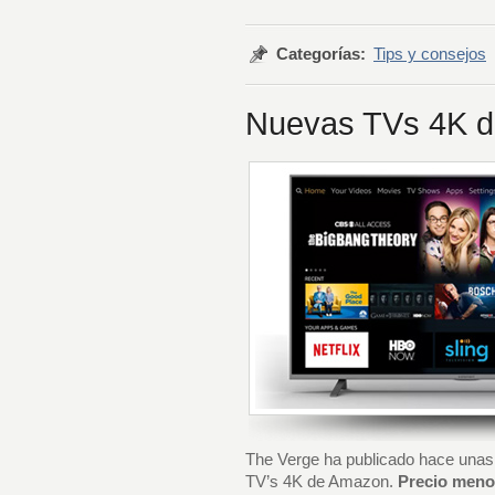
Categorías:
Tips y consejos
Nuevas TVs 4K d
The Verge ha publicado hace unas 
TV’s 4K de Amazon.
Precio menor