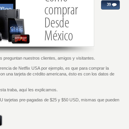
39
 preguntan nuestros clientes, amigos y visitantes.
erencia de Netflix USA por ejemplo, es que para comprar la
n una tarjeta de crédito americana, ésto es con los datos de
sta traba, aquí les explicamos.
 tarjetas pre-pagadas de $25 y $50 USD, mismas que pueden