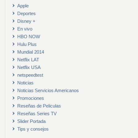
Apple
Deportes
Disney +
En vivo
HBO NOW
Hulu Plus
Mundial 2014
Netflix LAT
Netflix USA
netspeedtest
Noticias
Noticias Servicios Americanos
Promociones
Reseñas de Peliculas
Reseñas Series TV
Slider Portada
Tips y consejos