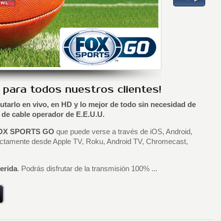
 para todos nuestros clientes!
utarlo en vivo, en HD y lo mejor de todo sin necesidad de
a de cable operador de E.E.U.U.
OX SPORTS GO
que puede verse a través de iOS, Android,
ctamente desde Apple TV, Roku, Android TV, Chromecast,
erida
. Podrás disfrutar de la transmisión 100% ...