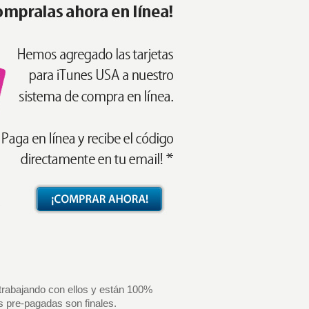
trabajando con ellos y están 100%
 pre-pagadas son finales.