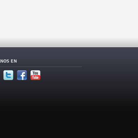
ANOS EN