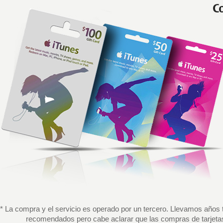
* La compra y el servicio es operado por un tercero. Llevamos años 
recomendados pero cabe aclarar que las compras de tarjetas