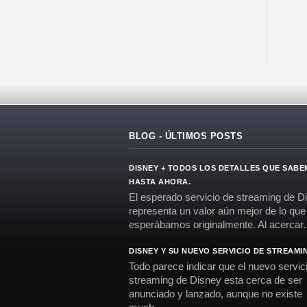
BLOG - ÚLTIMOS POSTS
DISNEY + TODOS LOS DETALLES QUE SAB
HASTA AHORA.
El esperado servicio de streaming de D
representa un valor aún mejor de lo que
esperábamos originalmente. Al acercar..
DISNEY Y SU NUEVO SERVICIO DE STREAMI
Todo parece indicar que el nuevo servic
streaming de Disney esta cerca de ser
anunciado y lanzado, aunque no existe