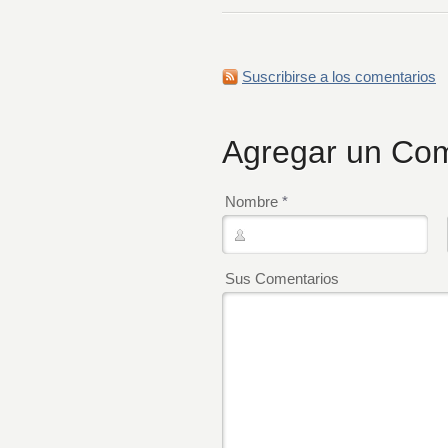
Suscribirse a los comentarios
Agregar un Com
Nombre
*
Sus Comentarios