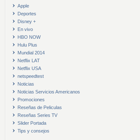
Apple
Deportes
Disney +
En vivo
HBO NOW
Hulu Plus
Mundial 2014
Netflix LAT
Netflix USA
netspeedtest
Noticias
Noticias Servicios Americanos
Promociones
Reseñas de Peliculas
Reseñas Series TV
Slider Portada
Tips y consejos