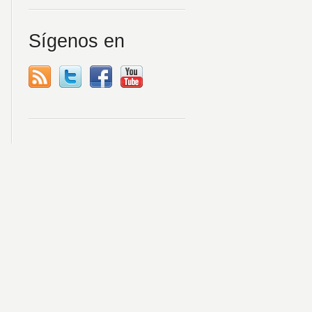
Sígenos en