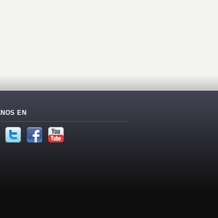
ANOS EN