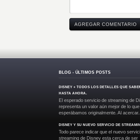
BLOG - ÚLTIMOS POSTS
DISNEY + TODOS LOS DETALLES QUE SAB
HASTA AHORA.
El esperado servicio de streaming de D
representa un valor aún mejor de lo que
esperábamos originalmente. Al acercar..
DISNEY Y SU NUEVO SERVICIO DE STREAMI
Todo parece indicar que el nuevo servic
streaming de Disney esta cerca de ser