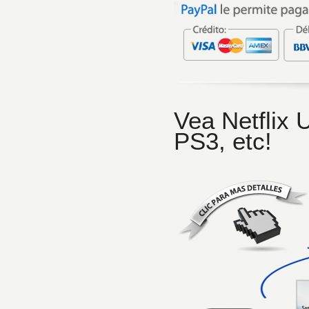
Vea Netflix 
PS3, etc!