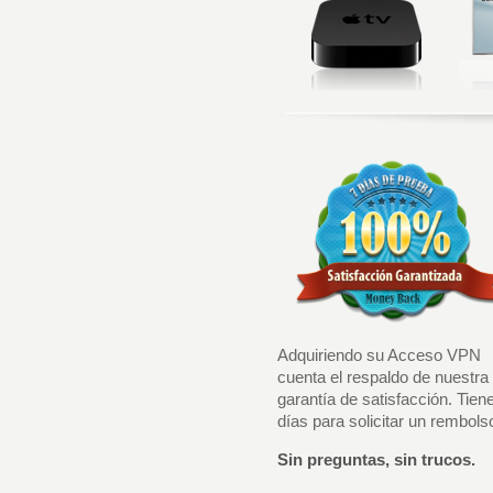
Adquiriendo su Acceso VPN
cuenta el respaldo de nuestra
garantía de satisfacción. Tien
días para solicitar un rembols
Sin preguntas, sin trucos.