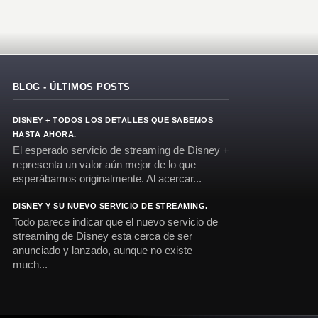
BLOG - ÚLTIMOS POSTS
DISNEY + TODOS LOS DETALLES QUE SABEMOS
HASTA AHORA.
El esperado servicio de streaming de Disney +
representa un valor aún mejor de lo que
esperábamos originalmente. Al acercar...
DISNEY Y SU NUEVO SERVICIO DE STREAMING.
Todo parece indicar que el nuevo servicio de
streaming de Disney esta cerca de ser
anunciado y lanzado, aunque no existe
much...