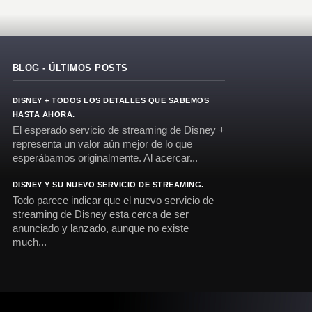
BLOG - ÚLTIMOS POSTS
DISNEY + TODOS LOS DETALLES QUE SABEMOS
HASTA AHORA.
El esperado servicio de streaming de Disney +
representa un valor aún mejor de lo que
esperábamos originalmente. Al acercar...
DISNEY Y SU NUEVO SERVICIO DE STREAMING.
Todo parece indicar que el nuevo servicio de
streaming de Disney esta cerca de ser
anunciado y lanzado, aunque no existe
much...