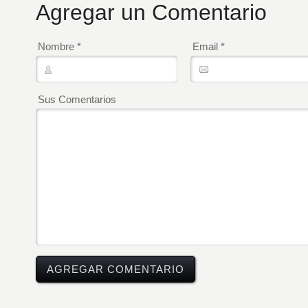
Agregar un Comentario
Nombre
*
Email
*
Sus Comentarios