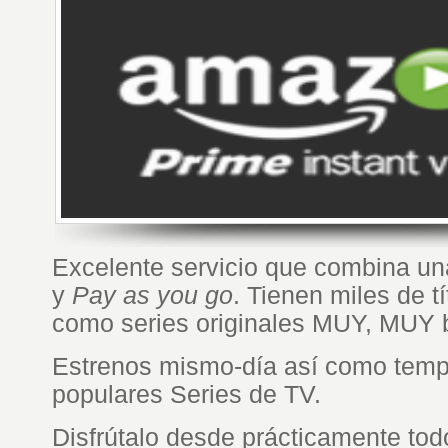
Excelente servicio que combina un
y
Pay as you go
. Tienen miles de tí
como series originales MUY, MUY 
Estrenos mismo-día así como tem
populares Series de TV.
Disfrútalo desde prácticamente tod