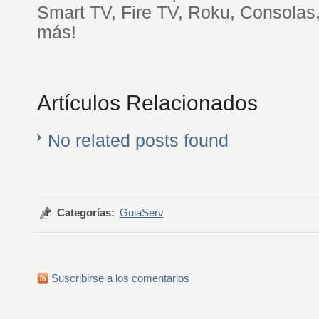
Smart TV, Fire TV, Roku, Consolas
más!
Artículos Relacionados
No related posts found
Categorías:
GuiaServ
Suscribirse a los comentarios