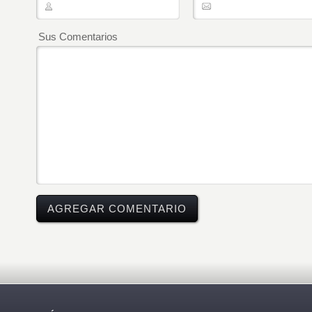
Sus Comentarios