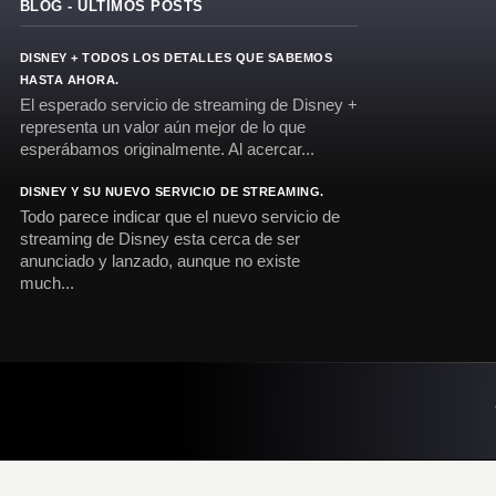
BLOG - ÚLTIMOS POSTS
DISNEY + TODOS LOS DETALLES QUE SABEMOS
HASTA AHORA.
El esperado servicio de streaming de Disney +
representa un valor aún mejor de lo que
esperábamos originalmente. Al acercar...
DISNEY Y SU NUEVO SERVICIO DE STREAMING.
Todo parece indicar que el nuevo servicio de
streaming de Disney esta cerca de ser
anunciado y lanzado, aunque no existe
much...