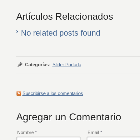
Artículos Relacionados
No related posts found
Categorías:
Slider Portada
Suscribirse a los comentarios
Agregar un Comentario
Nombre
*
Email
*