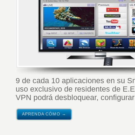
9 de cada 10 aplicaciones en su S
uso exclusivo de residentes de E
VPN podrá desbloquear, configurar
APRENDA CÓMO →