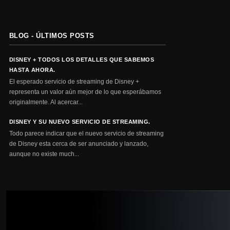
BLOG - ÚLTIMOS POSTS
DISNEY + TODOS LOS DETALLES QUE SABEMOS
HASTA AHORA.
El esperado servicio de streaming de Disney +
representa un valor aún mejor de lo que esperábamos
originalmente. Al acercar...
DISNEY Y SU NUEVO SERVICIO DE STREAMING.
Todo parece indicar que el nuevo servicio de streaming
de Disney esta cerca de ser anunciado y lanzado,
aunque no existe much...